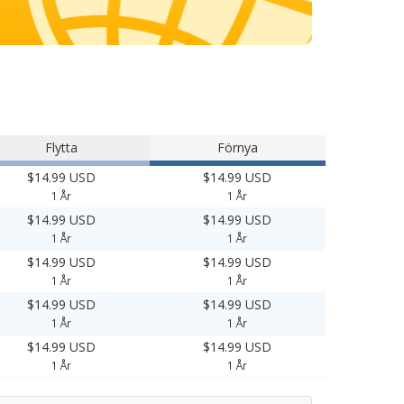
Flytta
Förnya
$14.99 USD
$14.99 USD
1 År
1 År
$14.99 USD
$14.99 USD
1 År
1 År
$14.99 USD
$14.99 USD
1 År
1 År
$14.99 USD
$14.99 USD
1 År
1 År
$14.99 USD
$14.99 USD
1 År
1 År