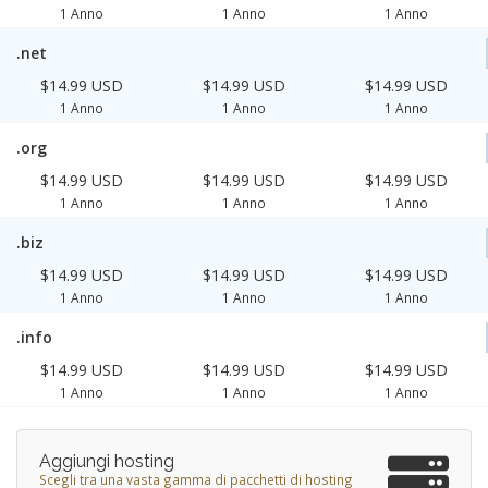
1 Anno
1 Anno
1 Anno
.net
$14.99 USD
$14.99 USD
$14.99 USD
1 Anno
1 Anno
1 Anno
.org
$14.99 USD
$14.99 USD
$14.99 USD
1 Anno
1 Anno
1 Anno
.biz
$14.99 USD
$14.99 USD
$14.99 USD
1 Anno
1 Anno
1 Anno
.info
$14.99 USD
$14.99 USD
$14.99 USD
1 Anno
1 Anno
1 Anno
Aggiungi hosting
Scegli tra una vasta gamma di pacchetti di hosting