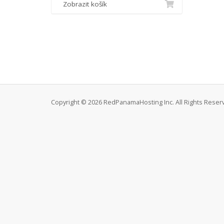
Zobrazit košík
Copyright © 2026 RedPanamaHosting Inc. All Rights Reser